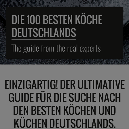
DIE 100 BESTEN KÖCHE
DEUTSCHLANDS
The guide from the real experts
EINZIGARTIG! DER ULTIMATIVE
GUIDE FÜR DIE SUCHE NACH
DEN BESTEN KÖCHEN UND
KÜCHEN DEUTSCHLANDS.