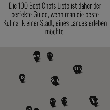
Die 100 Best Chefs Liste ist daher der
perfekte Guide, wenn man die beste
Kulinarik einer Stadt, eines Landes erleben
möchte.