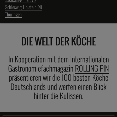
Schleswig-Holstein (4)
Thüringen
DIE WELT DER KÖCHE
In Kooperation mit dem internationalen
Gastronomiefachmagazin
ROLLING PIN
präsentieren wir die 100 besten Köche
Deutschlands und werfen einen Blick
hinter die Kulissen.