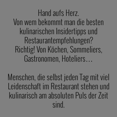
Hand aufs Herz.
Von wem bekommt man die besten
kulinarischen Insidertipps und
Restaurantempfehlungen?
Richtig! Von Köchen, Sommeliers,
Gastronomen, Hoteliers…
Menschen, die selbst jeden Tag mit viel
Leidenschaft im Restaurant stehen und
kulinarisch am absoluten Puls der Zeit
sind.