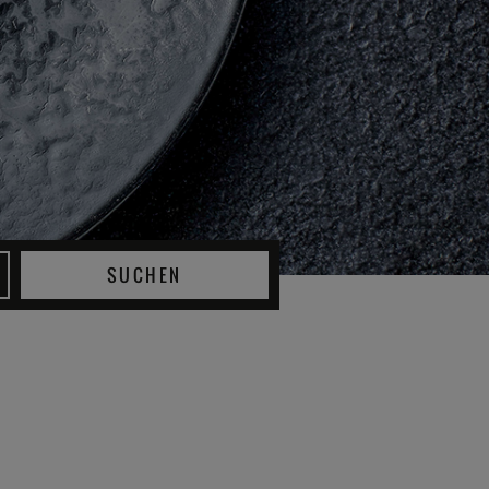
SUCHEN