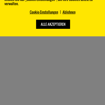
verwalten.
Cookie-Einstellungen
|
Ablehnen
ALLE AKZEPTIEREN