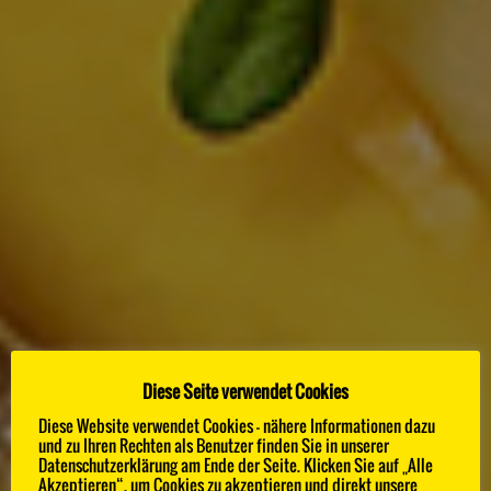
Diese Seite verwendet Cookies
Diese Website verwendet Cookies - nähere Informationen dazu
100 BEST CHEFS
und zu Ihren Rechten als Benutzer finden Sie in unserer
Datenschutzerklärung am Ende der Seite. Klicken Sie auf „Alle
Akzeptieren“, um Cookies zu akzeptieren und direkt unsere