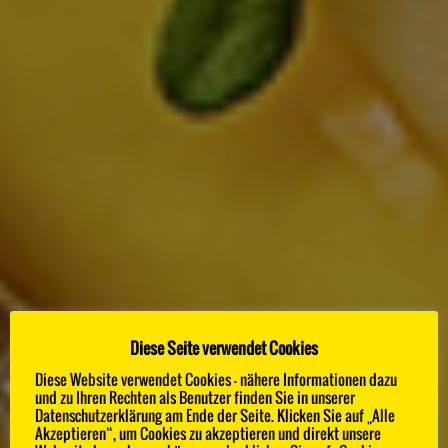
Diese Seite verwendet Cookies
Diese Website verwendet Cookies - nähere Informationen dazu
100 BEST CHEFS
und zu Ihren Rechten als Benutzer finden Sie in unserer
Datenschutzerklärung am Ende der Seite. Klicken Sie auf „Alle
Akzeptieren“, um Cookies zu akzeptieren und direkt unsere