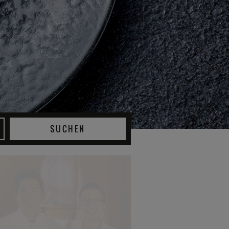
SUCHEN