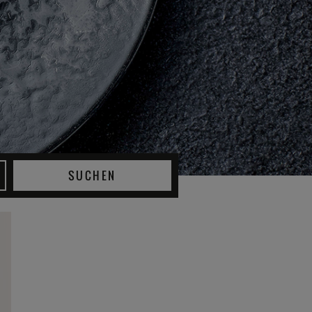
SUCHEN