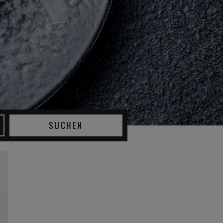
SUCHEN