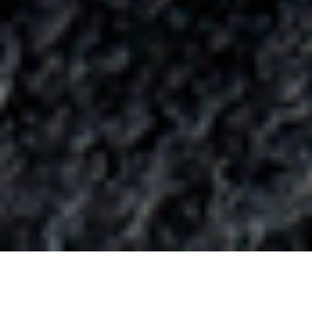
SUCHEN