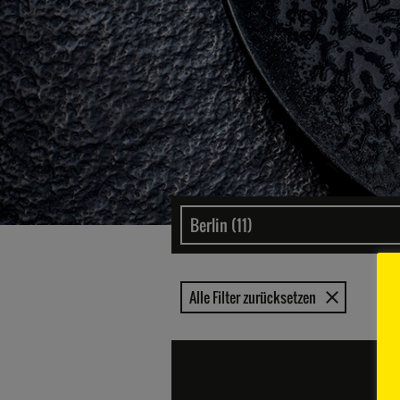
Alle Filter zurücksetzen