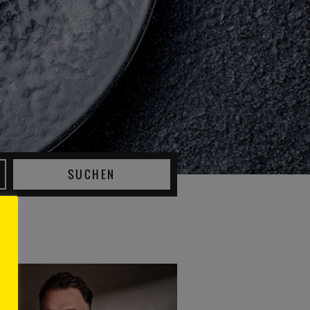
SUCHEN