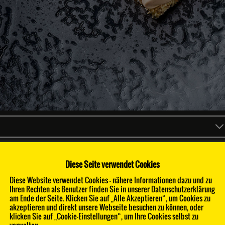
Diese Seite verwendet Cookies
Diese Website verwendet Cookies - nähere Informationen dazu und zu
Ihren Rechten als Benutzer finden Sie in unserer Datenschutzerklärung
am Ende der Seite. Klicken Sie auf „Alle Akzeptieren“, um Cookies zu
7
10
akzeptieren und direkt unsere Webseite besuchen zu können, oder
klicken Sie auf „Cookie-Einstellungen“, um Ihre Cookies selbst zu